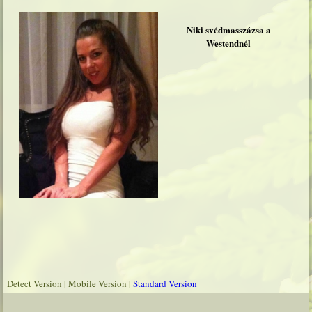
Niki svédmasszázsa a
Westendnél
Detect Version
|
Mobile Version
|
Standard Version